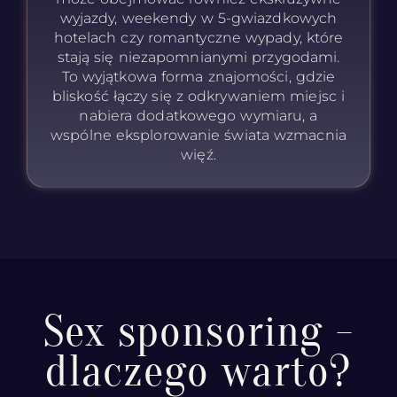
wyjazdy, weekendy w 5-gwiazdkowych
hotelach czy romantyczne wypady, które
stają się niezapomnianymi przygodami.
To wyjątkowa forma znajomości, gdzie
bliskość łączy się z odkrywaniem miejsc i
nabiera dodatkowego wymiaru, a
wspólne eksplorowanie świata wzmacnia
więź.
Sex sponsoring -
dlaczego warto?