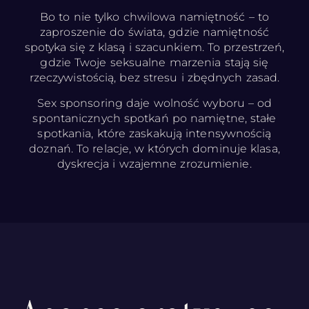
Bo to nie tylko chwilowa namiętność – to
zaproszenie do świata, gdzie namiętność
spotyka się z klasą i szacunkiem. To przestrzeń,
gdzie Twoje seksualne marzenia stają się
rzeczywistością, bez stresu i zbędnych zasad.
Sex sponsoring daje wolność wyboru – od
spontanicznych spotkań po namiętne, stałe
spotkania, które zaskakują intensywnością
doznań. To relacje, w których dominuje klasa,
dyskrecja i wzajemne zrozumienie.