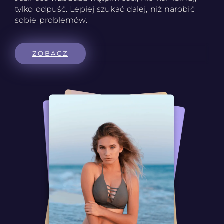
tylko odpuść. Lepiej szukać dalej, niż narobić
sobie problemów.
ZOBACZ