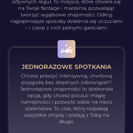
sztywnych reguł. To miejsce, które otwiera się
na Twoje fantazje i marzenia, pozwalając
tworzyć wyjątkowe znajomości. Odkryj
najpiękniejsze sposoby dzielenia się uczuciami
– i czerp z nich pełnymi garściami.
JEDNORAZOWE SPOTKANIA
Chcesz przeżyć intensywną, chwilową
przygodę bez zbędnych zobowiązań?
Jednorazowe znajomości to doskonała
opcja, gdy chcesz poczuć magię
namiętności i pozwolić sobie na nieco
szaleństwa. To czas, który rozpalają
wszystkie zmysły i zostają z Tobą na
długo.