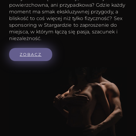
powierzchowna, ani przypadkowa? Gdzie każdy
moment ma smak ekskluzywnej przygody, a
bliskość to coś więcej niż tylko fizyczność? Sex
sponsoring w Stargardzie to zaproszenie do
miejsca, w którym łączą się pasja, szacunek i
niezależność.
ZOBACZ