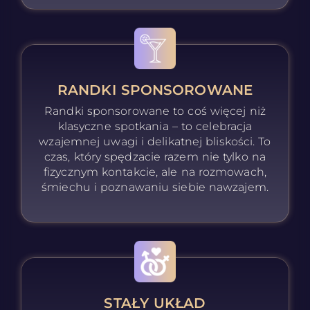
RANDKI SPONSOROWANE
Randki sponsorowane to coś więcej niż
klasyczne spotkania – to celebracja
wzajemnej uwagi i delikatnej bliskości. To
czas, który spędzacie razem nie tylko na
fizycznym kontakcie, ale na rozmowach,
śmiechu i poznawaniu siebie nawzajem.
STAŁY UKŁAD