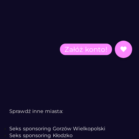
Sprawdź inne miasta:
Seks sponsoring Gorzów Wielkopolski
Seks sponsoring Kłodzko