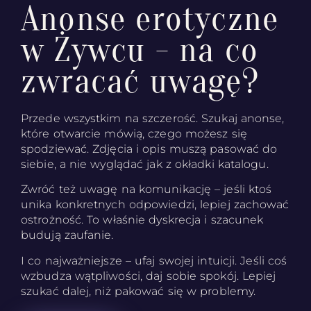
Anonse erotyczne
w Żywcu - na co
zwracać uwagę?
Przede wszystkim na szczerość. Szukaj anonse,
które otwarcie mówią, czego możesz się
spodziewać. Zdjęcia i opis muszą pasować do
siebie, a nie wyglądać jak z okładki katalogu.
Zwróć też uwagę na komunikację – jeśli ktoś
unika konkretnych odpowiedzi, lepiej zachować
ostrożność. To właśnie dyskrecja i szacunek
budują zaufanie.
I co najważniejsze – ufaj swojej intuicji. Jeśli coś
wzbudza wątpliwości, daj sobie spokój. Lepiej
szukać dalej, niż pakować się w problemy.