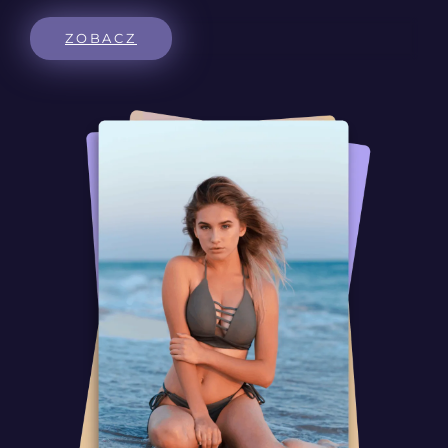
ZOBACZ