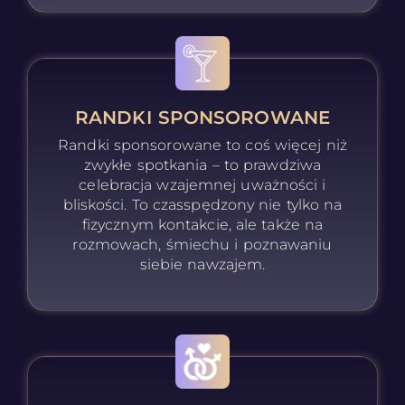
RANDKI SPONSOROWANE
Randki sponsorowane to coś więcej niż
zwykłe spotkania – to prawdziwa
celebracja wzajemnej uważności i
bliskości. To czasspędzony nie tylko na
fizycznym kontakcie, ale także na
rozmowach, śmiechu i poznawaniu
siebie nawzajem.