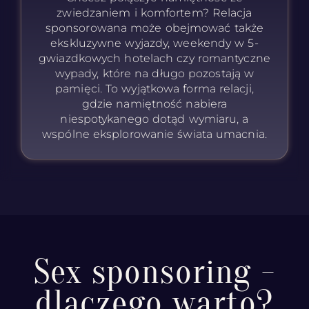
zwiedzaniem i komfortem? Relacja
sponsorowana może obejmować także
ekskluzywne wyjazdy, weekendy w 5-
gwiazdkowych hotelach czy romantyczne
wypady, które na długo pozostają w
pamięci. To wyjątkowa forma relacji,
gdzie namiętność nabiera
niespotykanego dotąd wymiaru, a
wspólne eksplorowanie świata umacnia.
Sex sponsoring -
dlaczego warto?