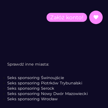
Sprawdź inne miasta:
Seks sponsoring Świnoujście
Seks sponsoring Piotrków Trybunalski
Seks sponsoring Serock
Seks sponsoring Nowy Dwór Mazowiecki
Seks sponsoring Wrocław