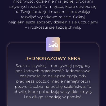
możliwości, gdzie nie ma jednej drogi ani
sztywnych zasad. To miejsce, które otwiera się
na Twoje fantazje i marzenia, pozwalając
rozwijać wyjątkowe relacje. Odkryj
najpiękniejsze sposoby dzielenia się uczuciami
– i rozkoszuj się każdą chwilą.
JEDNORAZOWY SEKS
Szukasz szybkiej, intensywnej przygody
bez żadnych ograniczeń? Jednorazowe
znajomości to najlepsza opcja, gdy
pragniesz poczuć magię namiętności i
pozwolić sobie na trochę szaleństwa. To
chwile, które pobudzają wszystkie zmysły
i na długo zapadają w pamięć.