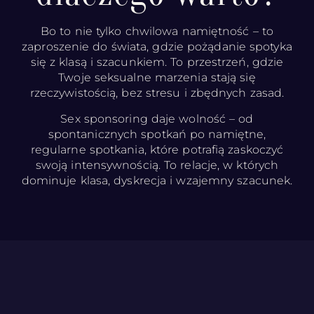
Bo to nie tylko chwilowa namiętność – to
zaproszenie do świata, gdzie pożądanie spotyka
się z klasą i szacunkiem. To przestrzeń, gdzie
Twoje seksualne marzenia stają się
rzeczywistością, bez stresu i zbędnych zasad.
Sex sponsoring daje wolność – od
spontanicznych spotkań po namiętne,
regularne spotkania, które potrafią zaskoczyć
swoją intensywnością. To relacje, w których
dominuje klasa, dyskrecja i wzajemny szacunek.