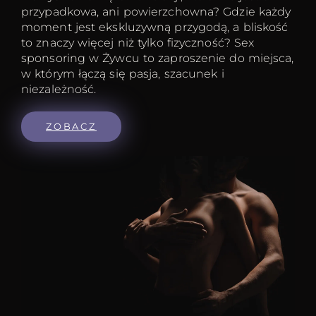
przypadkowa, ani powierzchowna? Gdzie każdy
moment jest ekskluzywną przygodą, a bliskość
to znaczy więcej niż tylko fizyczność? Sex
sponsoring w Żywcu to zaproszenie do miejsca,
w którym łączą się pasja, szacunek i
niezależność.
ZOBACZ