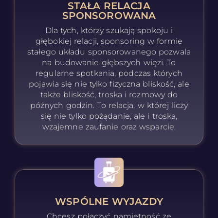
STAŁA RELACJA
SPONSOROWANA
Dla tych, którzy szukają spokoju i
głębokiej relacji, sponsoring w formie
stałego układu sponsorowanego pozwala
na budowanie głębszych więzi. To
regularne spotkania, podczas których
pojawia się nie tylko fizyczna bliskość, ale
także bliskość, troska i rozmowy do
późnych godzin. To relacja, w której liczy
się nie tylko pożądanie, ale i troska,
wzajemne zaufanie oraz wsparcie.
WSPÓLNE WYJAZDY
Chcesz połączyć namiętność ze