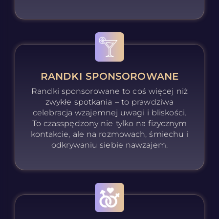
RANDKI SPONSOROWANE
Randki sponsorowane to coś więcej niż
zwykłe spotkania – to prawdziwa
celebracja wzajemnej uwagi i bliskości.
To czasspędzony nie tylko na fizycznym
kontakcie, ale na rozmowach, śmiechu i
odkrywaniu siebie nawzajem.