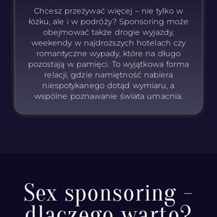
Chcesz przeżywać więcej – nie tylko w
łóżku, ale i w podróży? Sponsoring może
obejmować także drogie wyjazdy,
weekendy w najdroższych hotelach czy
romantyczne wypady, które na długo
pozostają w pamięci. To wyjątkowa forma
relacji, gdzie namiętność nabiera
niespotykanego dotąd wymiaru, a
wspólne poznawanie świata umacnia.
Sex sponsoring -
dlaczego warto?