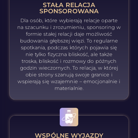
STAŁA RELACJA
SPONSOROWANA
Dla osób, które wybierają relacje oparte
na szacunku i zrozumieniu, sponsoring w
formie stałej relacji daje możliwość
budowania głębszej więzi. To regularne
spotkania, podczas których pojawia się
nie tylko fizyczna bliskość, ale także
troska, bliskość i rozmowy do późnych
godzin wieczornych. To relacja, w której
obie strony szanują swoje granice i
wspierają się wzajemnie – emocjonalnie i
materialnie.
WSPÓLNE WYJAZDY