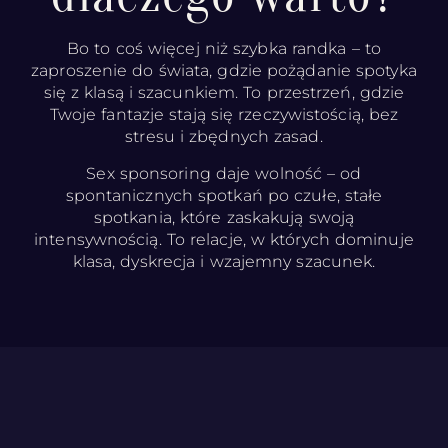
Bo to coś więcej niż szybka randka – to
zaproszenie do świata, gdzie pożądanie spotyka
się z klasą i szacunkiem. To przestrzeń, gdzie
Twoje fantazje stają się rzeczywistością, bez
stresu i zbędnych zasad.
Sex sponsoring daje wolność – od
spontanicznych spotkań po czułe, stałe
spotkania, które zaskakują swoją
intensywnością. To relacje, w których dominuje
klasa, dyskrecja i wzajemny szacunek.