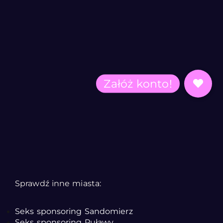
Sprawdź inne miasta:
Seks sponsoring Sandomierz
Seks sponsoring Puławy