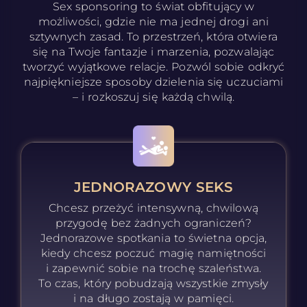
Sex sponsoring to świat obfitujący w
możliwości, gdzie nie ma jednej drogi ani
sztywnych zasad. To przestrzeń, która otwiera
się na Twoje fantazje i marzenia, pozwalając
tworzyć wyjątkowe relacje. Pozwól sobie odkryć
najpiękniejsze sposoby dzielenia się uczuciami
– i rozkoszuj się każdą chwilą.
JEDNORAZOWY SEKS
Chcesz przeżyć intensywną, chwilową
przygodę bez żadnych ograniczeń?
Jednorazowe spotkania to świetna opcja,
kiedy chcesz poczuć magię namiętności
i zapewnić sobie na trochę szaleństwa.
To czas, który pobudzają wszystkie zmysły
i na długo zostają w pamięci.