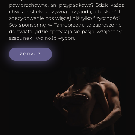
powierzchowna, ani przypadkowa? Gdzie każda
chwila jest ekskluzywną przygodą, a bliskość to
zdecydowanie coś więcej niż tylko fizyczność?
Sex sponsoring w Tarnobrzegu to zaproszenie
do świata, gdzie spotykają się pasja, wzajemny
szacunek i wolność wyboru.
ZOBACZ