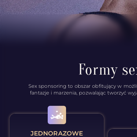
Formy se
Sex sponsoring to obszar obfitujący w możli
fantazje i marzenia, pozwalając tworzyć wyj
JEDNORAZOWE