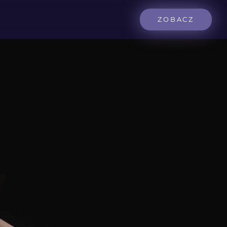
ZOBACZ