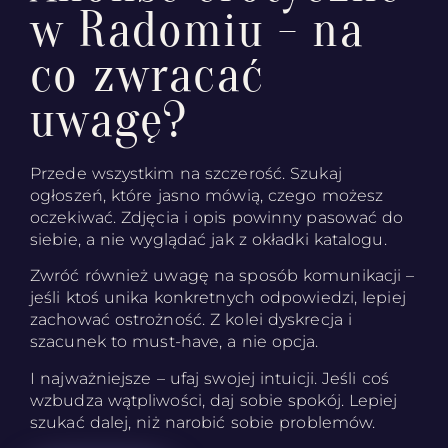
w Radomiu - na
co zwracać
uwagę?
Przede wszystkim na szczerość. Szukaj
ogłoszeń, które jasno mówią, czego możesz
oczekiwać. Zdjęcia i opis powinny pasować do
siebie, a nie wyglądać jak z okładki katalogu.
Zwróć również uwagę na sposób komunikacji –
jeśli ktoś unika konkretnych odpowiedzi, lepiej
zachować ostrożność. Z kolei dyskrecja i
szacunek to must-have, a nie opcja.
I najważniejsze – ufaj swojej intuicji. Jeśli coś
wzbudza wątpliwości, daj sobie spokój. Lepiej
szukać dalej, niż narobić sobie problemów.