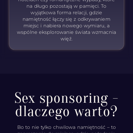
na długo pozostają w pamięci. To
wyjątkowa forma relacji, gdzie
namiętność łączy się z odkrywaniem
miejsc i nabiera nowego wymiaru, a
wspólne eksplorowanie świata wzmacnia
więź.
Sex sponsoring -
dlaczego warto?
Bo to nie tylko chwilowa namiętność – to