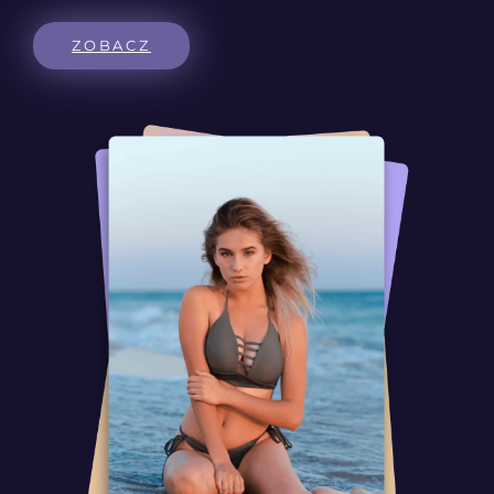
ZOBACZ