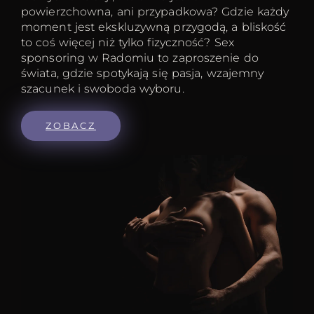
powierzchowna, ani przypadkowa? Gdzie każdy
moment jest ekskluzywną przygodą, a bliskość
to coś więcej niż tylko fizyczność? Sex
sponsoring w Radomiu to zaproszenie do
świata, gdzie spotykają się pasja, wzajemny
szacunek i swoboda wyboru.
ZOBACZ