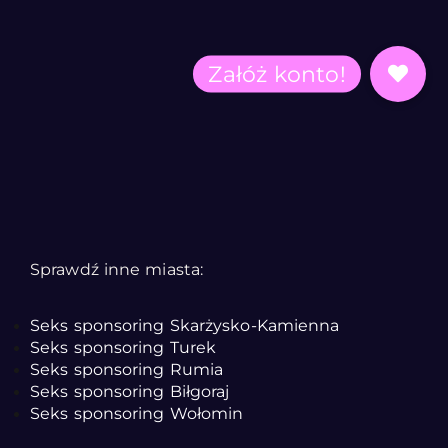
Sprawdź inne miasta:
Seks sponsoring Skarżysko-Kamienna
Seks sponsoring Turek
Seks sponsoring Rumia
Seks sponsoring Biłgoraj
Seks sponsoring Wołomin