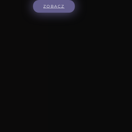
ZOBACZ