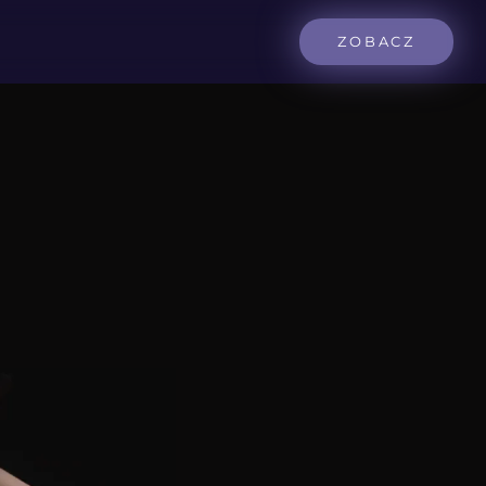
ZOBACZ