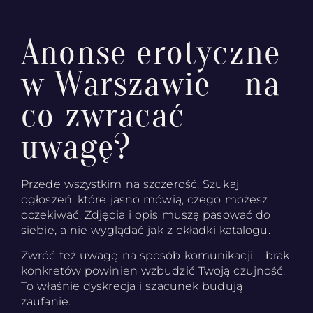
Anonse erotyczne
w Warszawie - na
co zwracać
uwagę?
Przede wszystkim na szczerość. Szukaj
ogłoszeń, które jasno mówią, czego możesz
oczekiwać. Zdjęcia i opis muszą pasować do
siebie, a nie wyglądać jak z okładki katalogu.
Zwróć też uwagę na sposób komunikacji – brak
konkretów powinien wzbudzić Twoją czujność.
To właśnie dyskrecja i szacunek budują
zaufanie.