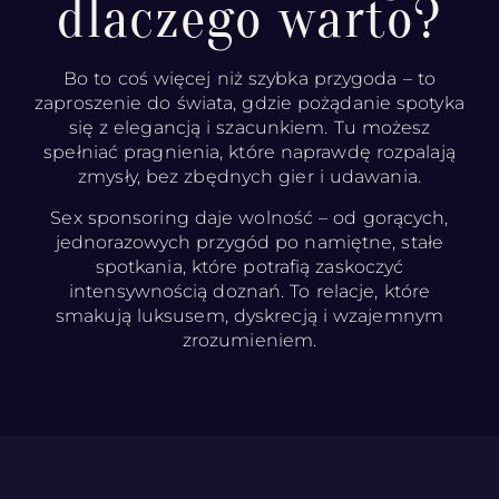
dlaczego warto?
Bo to coś więcej niż szybka przygoda – to
zaproszenie do świata, gdzie pożądanie spotyka
się z elegancją i szacunkiem. Tu możesz
spełniać pragnienia, które naprawdę rozpalają
zmysły, bez zbędnych gier i udawania.
Sex sponsoring daje wolność – od gorących,
jednorazowych przygód po namiętne, stałe
spotkania, które potrafią zaskoczyć
intensywnością doznań. To relacje, które
smakują luksusem, dyskrecją i wzajemnym
zrozumieniem.