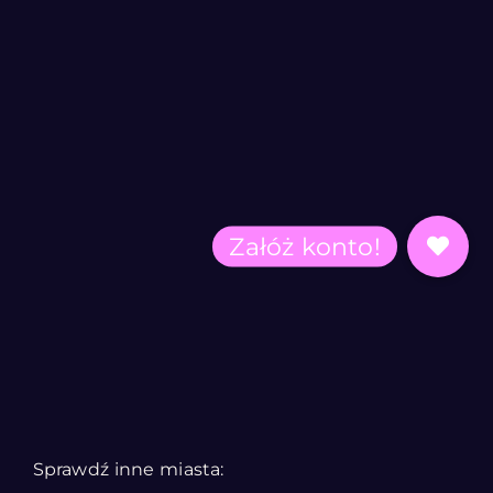
Sprawdź inne miasta: