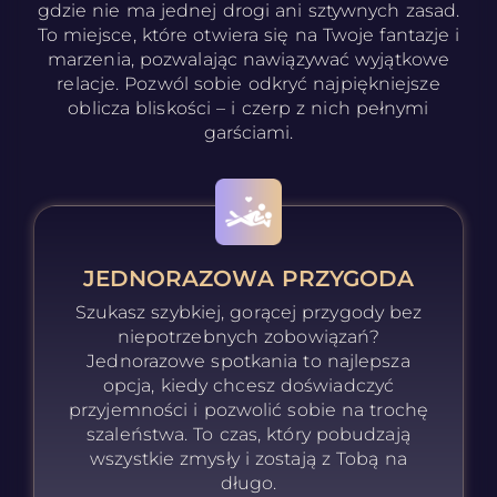
gdzie nie ma jednej drogi ani sztywnych zasad.
To miejsce, które otwiera się na Twoje fantazje i
marzenia, pozwalając nawiązywać wyjątkowe
relacje. Pozwól sobie odkryć najpiękniejsze
oblicza bliskości – i czerp z nich pełnymi
garściami.
JEDNORAZOWA PRZYGODA
Szukasz szybkiej, gorącej przygody bez
niepotrzebnych zobowiązań?
Jednorazowe spotkania to najlepsza
opcja, kiedy chcesz doświadczyć
przyjemności i pozwolić sobie na trochę
szaleństwa. To czas, który pobudzają
wszystkie zmysły i zostają z Tobą na
długo.