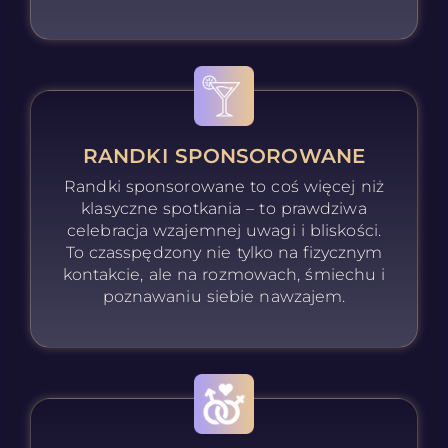
RANDKI SPONSOROWANE
Randki sponsorowane to coś więcej niż
klasyczne spotkania – to prawdziwa
celebracja wzajemnej uwagi i bliskości.
To czasspędzony nie tylko na fizycznym
kontakcie, ale na rozmowach, śmiechu i
poznawaniu siebie nawzajem.