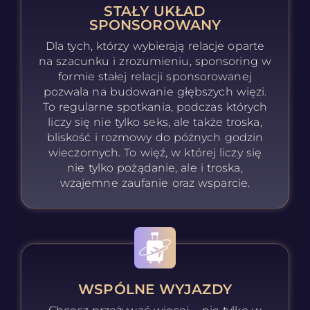
STAŁY UKŁAD
SPONSOROWANY
Dla tych, którzy wybierają relacje oparte
na szacunku i zrozumieniu, sponsoring w
formie stałej relacji sponsorowanej
pozwala na budowanie głębszych więzi.
To regularne spotkania, podczas których
liczy się nie tylko seks, ale także troska,
bliskość i rozmowy do późnych godzin
wieczornych. To więź, w której liczy się
nie tylko pożądanie, ale i troska,
wzajemne zaufanie oraz wsparcie.
WSPÓLNE WYJAZDY