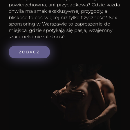
powierzchowna, ani przypadkowa? Gdzie każda
chwila ma smak ekskluzywnej przygody, a
bliskość to coś więcej niż tylko fizyczność? Sex
sponsoring w Warszawie to zaproszenie do
miejsca, gdzie spotykają się pasja, wzajemny
szacunek i niezależność.
ZOBACZ