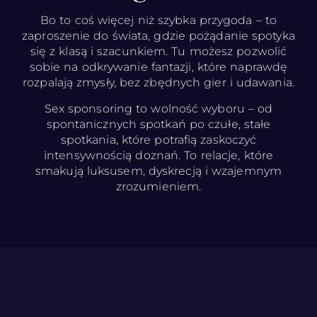
Bo to coś więcej niż szybka przygoda – to
zaproszenie do świata, gdzie pożądanie spotyka
się z klasą i szacunkiem. Tu możesz pozwolić
sobie na odkrywanie fantazji, które naprawdę
rozpalają zmysły, bez zbędnych gier i udawania.
Sex sponsoring to wolność wyboru – od
spontanicznych spotkań po czułe, stałe
spotkania, które potrafią zaskoczyć
intensywnością doznań. To relacje, które
smakują luksusem, dyskrecją i wzajemnym
zrozumieniem.