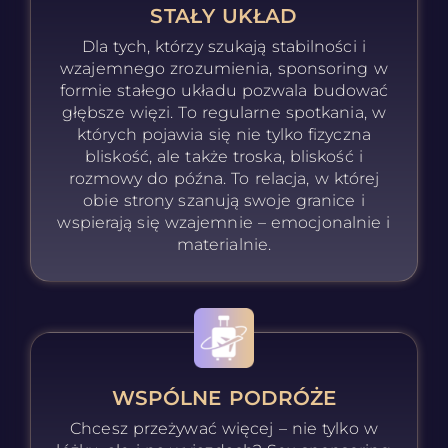
STAŁY UKŁAD
Dla tych, którzy szukają stabilności i
wzajemnego zrozumienia, sponsoring w
formie stałego układu pozwala budować
głębsze więzi. To regularne spotkania, w
których pojawia się nie tylko fizyczna
bliskość, ale także troska, bliskość i
rozmowy do późna. To relacja, w której
obie strony szanują swoje granice i
wspierają się wzajemnie – emocjonalnie i
materialnie.
WSPÓLNE PODRÓŻE
Chcesz przeżywać więcej – nie tylko w