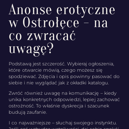
Anonse erotyczne
w Ostrołęce - na
co zwracać
uwagę?
Podstawą jest szczerość. Wybieraj ogłoszenia,
które otwarcie mówią, czego możesz się
spodziewać. Zdjęcia i opis powinny pasować do
siebie i nie wyglądać jak z okładki katalogu.
Zwróć również uwagę na komunikację – kiedy
unika konkretnych odpowiedzi, lepiej zachować
ostrożność. To właśnie dyskrecja i szacunek
budują zaufanie.
I co najważniejsze – słuchaj swojego instynktu.