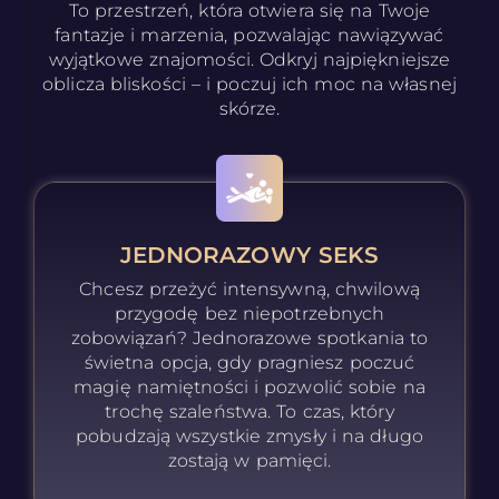
To przestrzeń, która otwiera się na Twoje
fantazje i marzenia, pozwalając nawiązywać
wyjątkowe znajomości. Odkryj najpiękniejsze
oblicza bliskości – i poczuj ich moc na własnej
skórze.
JEDNORAZOWY SEKS
Chcesz przeżyć intensywną, chwilową
przygodę bez niepotrzebnych
zobowiązań? Jednorazowe spotkania to
świetna opcja, gdy pragniesz poczuć
magię namiętności i pozwolić sobie na
trochę szaleństwa. To czas, który
pobudzają wszystkie zmysły i na długo
zostają w pamięci.