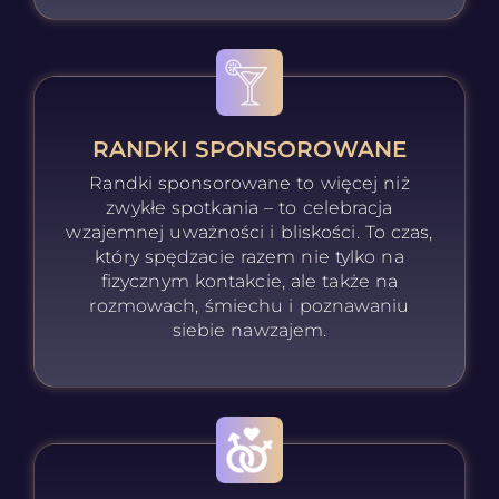
RANDKI SPONSOROWANE
Randki sponsorowane to więcej niż
zwykłe spotkania – to celebracja
wzajemnej uważności i bliskości. To czas,
który spędzacie razem nie tylko na
fizycznym kontakcie, ale także na
rozmowach, śmiechu i poznawaniu
siebie nawzajem.