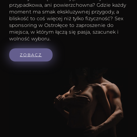
przypadkowa, ani powierzchowna? Gdzie każdy
moment ma smak ekskluzywnej przygody, a
bliskość to coś więcej niż tylko fizyczność? Sex
sponsoring w Ostrołęce to zaproszenie do
miejsca, w którym łączą się pasja, szacunek i
wolność wyboru.
ZOBACZ