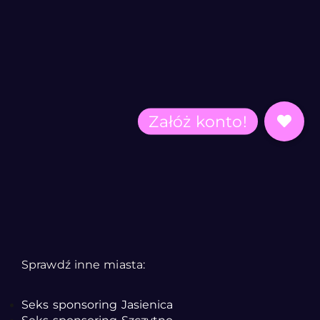
Sprawdź inne miasta:
Seks sponsoring Jasienica