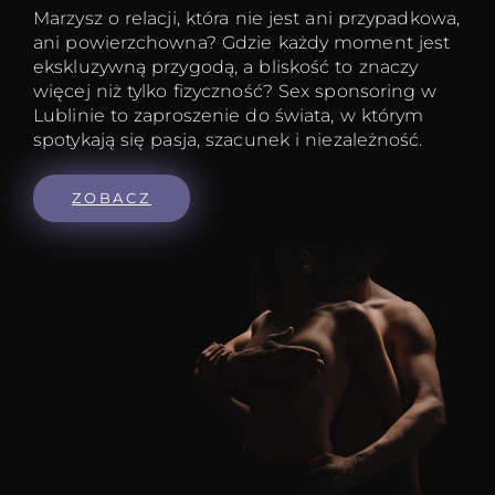
Marzysz o relacji, która nie jest ani przypadkowa,
ani powierzchowna? Gdzie każdy moment jest
ekskluzywną przygodą, a bliskość to znaczy
więcej niż tylko fizyczność? Sex sponsoring w
Lublinie to zaproszenie do świata, w którym
spotykają się pasja, szacunek i niezależność.
ZOBACZ