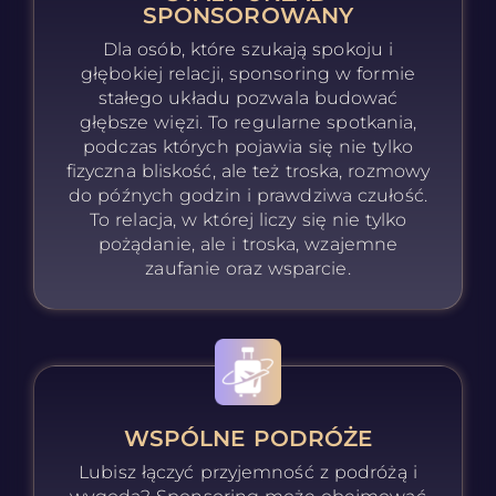
SPONSOROWANY
Dla osób, które szukają spokoju i
głębokiej relacji, sponsoring w formie
stałego układu pozwala budować
głębsze więzi. To regularne spotkania,
podczas których pojawia się nie tylko
fizyczna bliskość, ale też troska, rozmowy
do późnych godzin i prawdziwa czułość.
To relacja, w której liczy się nie tylko
pożądanie, ale i troska, wzajemne
zaufanie oraz wsparcie.
WSPÓLNE PODRÓŻE
Lubisz łączyć przyjemność z podróżą i