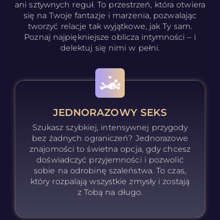
ani sztywnych reguł. To przestrzeń, która otwiera
się na Twoje fantazje i marzenia, pozwalając
tworzyć relacje tak wyjątkowe, jak Ty sam.
Poznaj najpiękniejsze oblicza intymności – i
delektuj się nimi w pełni.
JEDNORAZOWY SEKS
Szukasz szybkiej, intensywnej przygody
bez żadnych ograniczeń? Jednorazowe
znajomości to świetna opcja, gdy chcesz
doświadczyć przyjemności i pozwolić
sobie na odrobinę szaleństwa. To czas,
który rozpalają wszystkie zmysły i zostają
z Tobą na długo.