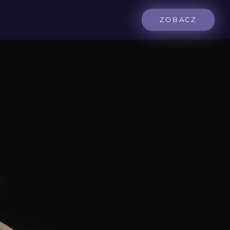
ZOBACZ