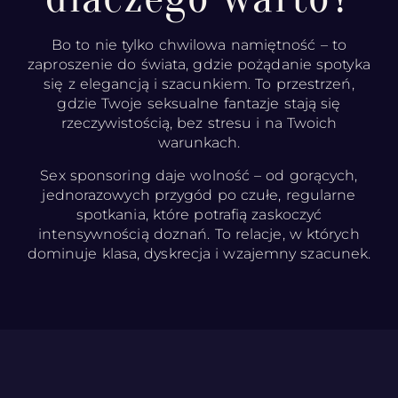
Bo to nie tylko chwilowa namiętność – to
zaproszenie do świata, gdzie pożądanie spotyka
się z elegancją i szacunkiem. To przestrzeń,
gdzie Twoje seksualne fantazje stają się
rzeczywistością, bez stresu i na Twoich
warunkach.
Sex sponsoring daje wolność – od gorących,
jednorazowych przygód po czułe, regularne
spotkania, które potrafią zaskoczyć
intensywnością doznań. To relacje, w których
dominuje klasa, dyskrecja i wzajemny szacunek.