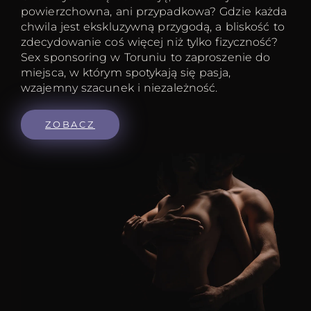
powierzchowna, ani przypadkowa? Gdzie każda
chwila jest ekskluzywną przygodą, a bliskość to
zdecydowanie coś więcej niż tylko fizyczność?
Sex sponsoring w Toruniu to zaproszenie do
miejsca, w którym spotykają się pasja,
wzajemny szacunek i niezależność.
ZOBACZ