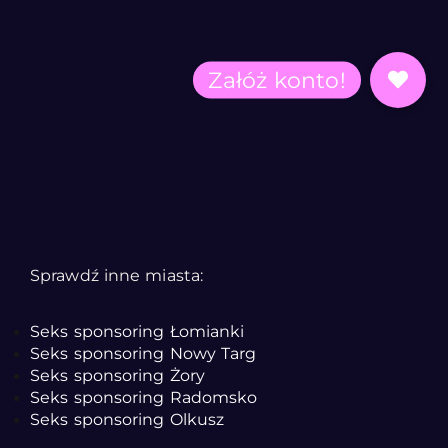
Sprawdź inne miasta:
Seks sponsoring Łomianki
Seks sponsoring Nowy Targ
Seks sponsoring Żory
Seks sponsoring Radomsko
Seks sponsoring Olkusz