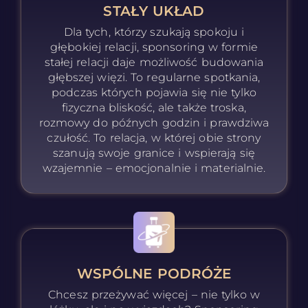
STAŁY UKŁAD
Dla tych, którzy szukają spokoju i
głębokiej relacji, sponsoring w formie
stałej relacji daje możliwość budowania
głębszej więzi. To regularne spotkania,
podczas których pojawia się nie tylko
fizyczna bliskość, ale także troska,
rozmowy do późnych godzin i prawdziwa
czułość. To relacja, w której obie strony
szanują swoje granice i wspierają się
wzajemnie – emocjonalnie i materialnie.
WSPÓLNE PODRÓŻE
Chcesz przeżywać więcej – nie tylko w