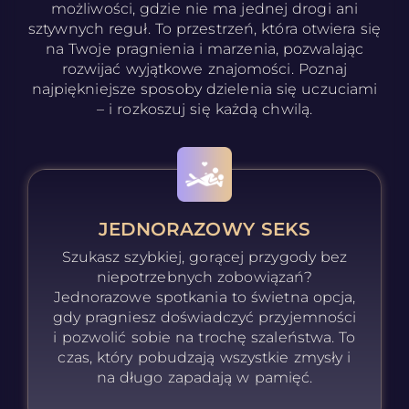
możliwości, gdzie nie ma jednej drogi ani
sztywnych reguł. To przestrzeń, która otwiera się
na Twoje pragnienia i marzenia, pozwalając
rozwijać wyjątkowe znajomości. Poznaj
najpiękniejsze sposoby dzielenia się uczuciami
– i rozkoszuj się każdą chwilą.
JEDNORAZOWY SEKS
Szukasz szybkiej, gorącej przygody bez
niepotrzebnych zobowiązań?
Jednorazowe spotkania to świetna opcja,
gdy pragniesz doświadczyć przyjemności
i pozwolić sobie na trochę szaleństwa. To
czas, który pobudzają wszystkie zmysły i
na długo zapadają w pamięć.