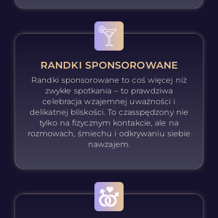
RANDKI SPONSOROWANE
Randki sponsorowane to coś więcej niż
zwykłe spotkania – to prawdziwa
celebracja wzajemnej uważności i
delikatnej bliskości. To czasspędzony nie
tylko na fizycznym kontakcie, ale na
rozmowach, śmiechu i odkrywaniu siebie
nawzajem.