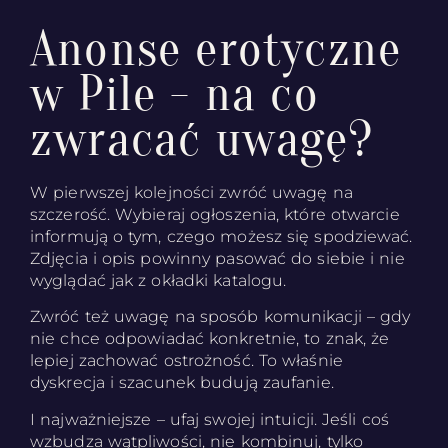
Anonse erotyczne
w Pile - na co
zwracać uwagę?
W pierwszej kolejności zwróć uwagę na
szczerość. Wybieraj ogłoszenia, które otwarcie
informują o tym, czego możesz się spodziewać.
Zdjęcia i opis powinny pasować do siebie i nie
wyglądać jak z okładki katalogu.
Zwróć też uwagę na sposób komunikacji – gdy
nie chce odpowiadać konkretnie, to znak, że
lepiej zachować ostrożność. To właśnie
dyskrecja i szacunek budują zaufanie.
I najważniejsze – ufaj swojej intuicji. Jeśli coś
wzbudza wątpliwości, nie kombinuj, tylko