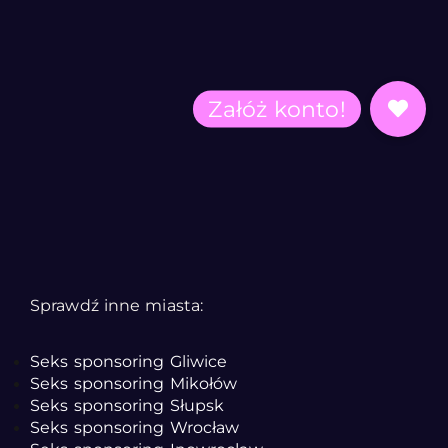
Sprawdź inne miasta:
Seks sponsoring Gliwice
Seks sponsoring Mikołów
Seks sponsoring Słupsk
Seks sponsoring Wrocław