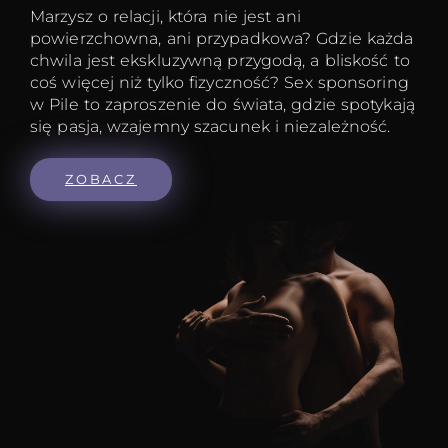
Marzysz o relacji, która nie jest ani
powierzchowna, ani przypadkowa? Gdzie każda
chwila jest ekskluzywną przygodą, a bliskość to
coś więcej niż tylko fizyczność? Sex sponsoring
w Pile to zaproszenie do świata, gdzie spotykają
się pasja, wzajemny szacunek i niezależność.
ZOBACZ