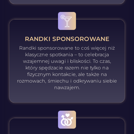
RANDKI SPONSOROWANE
Randki sponsorowane to coś więcej niż
klasyczne spotkania – to celebracja
wzajemnej uwagi i bliskości. To czas,
który spędzacie razem nie tylko na
fizycznym kontakcie, ale także na
rozmowach, śmiechu i odkrywaniu siebie
nawzajem.