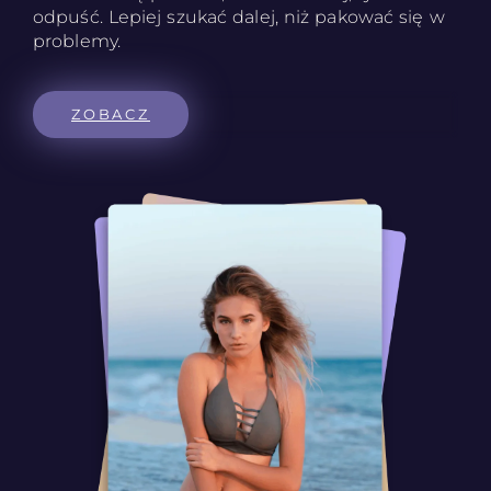
odpuść. Lepiej szukać dalej, niż pakować się w
problemy.
ZOBACZ