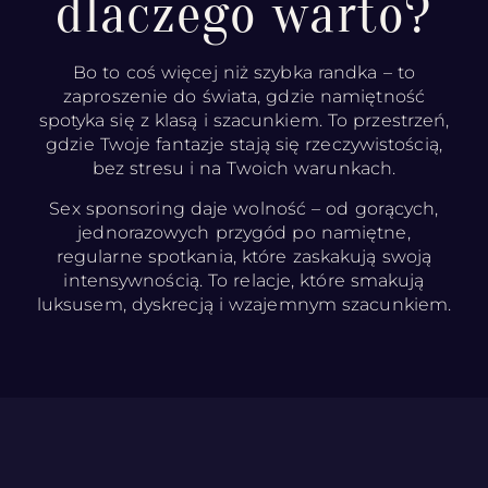
dlaczego warto?
Bo to coś więcej niż szybka randka – to
zaproszenie do świata, gdzie namiętność
spotyka się z klasą i szacunkiem. To przestrzeń,
gdzie Twoje fantazje stają się rzeczywistością,
bez stresu i na Twoich warunkach.
Sex sponsoring daje wolność – od gorących,
jednorazowych przygód po namiętne,
regularne spotkania, które zaskakują swoją
intensywnością. To relacje, które smakują
luksusem, dyskrecją i wzajemnym szacunkiem.