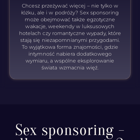
Chcesz przeżywać więcej – nie tylko w
łóżku, ale i w podróży? Sex sponsoring
może obejmować także egzotyczne
wakacje, weekendy w luksusowych
hotelach czy romantyczne wypady, które
stają się niezapomnianymi przygodami.
To wyjątkowa forma znajomości, gdzie
intymność nabiera dodatkowego
wymiaru, a wspólne eksplorowanie
świata wzmacnia więź.
Sex sponsoring -