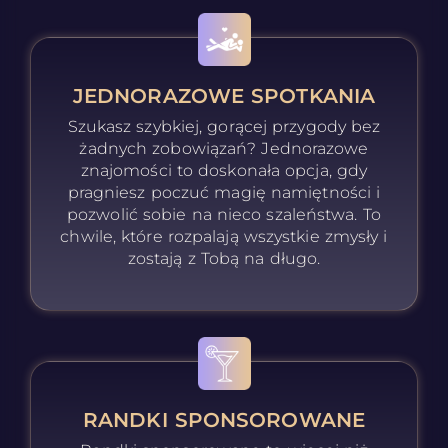
JEDNORAZOWE SPOTKANIA
Szukasz szybkiej, gorącej przygody bez
żadnych zobowiązań? Jednorazowe
znajomości to doskonała opcja, gdy
pragniesz poczuć magię namiętności i
pozwolić sobie na nieco szaleństwa. To
chwile, które rozpalają wszystkie zmysły i
zostają z Tobą na długo.
RANDKI SPONSOROWANE