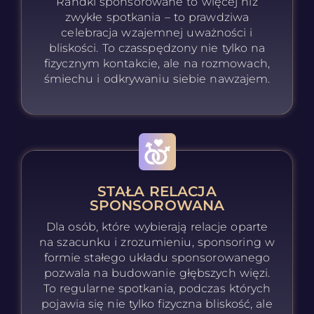
Randki sponsorowane to więcej niż
zwykłe spotkania – to prawdziwa
celebracja wzajemnej uważności i
bliskości. To czasspędzony nie tylko na
fizycznym kontakcie, ale na rozmowach,
śmiechu i odkrywaniu siebie nawzajem.
STAŁA RELACJA
SPONSOROWANA
Dla osób, które wybierają relacje oparte
na szacunku i zrozumieniu, sponsoring w
formie stałego układu sponsorowanego
pozwala na budowanie głębszych więzi.
To regularne spotkania, podczas których
pojawia się nie tylko fizyczna bliskość, ale