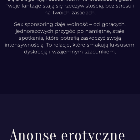
Twoje fantazje stają się rzeczywistością, bez stresu i
na Twoich zasadach.
Sex sponsoring daje wolność – od gorących,
jednorazowych przygód po namiętne, stałe
spotkania, które potrafią zaskoczyć swoją
intensywnością. To relacje, które smakują luksusem,
dyskrecją i wzajemnym szacunkiem.
Anonse erotyczne